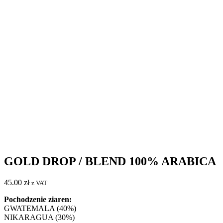
GOLD DROP / BLEND 100% ARABICA
45.00
zł
z VAT
Pochodzenie ziaren:
GWATEMALA (40%)
NIKARAGUA (30%)