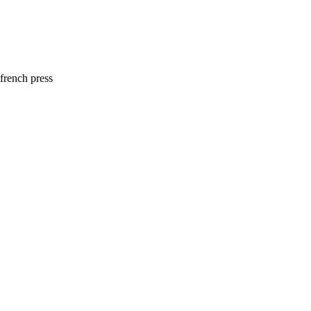
french press