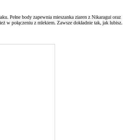
. Pełne body zapewnia mieszanka ziaren z Nikaragui oraz
ież w połączeniu z mlekiem. Zawsze dokładnie tak, jak lubisz.